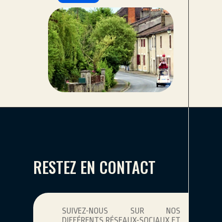
RESTEZ EN CONTACT
SUIVEZ-NOUS SUR NOS
DIFFÉRENTS RÉSEAUX-SOCIAUX ET