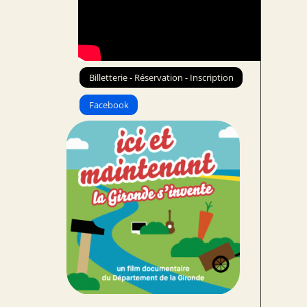
Billetterie - Réservation - Inscription
Facebook