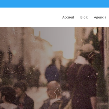
Accueil
Blog
Agenda