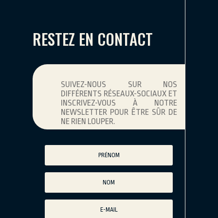
RESTEZ EN CONTACT
SUIVEZ-NOUS SUR NOS
DIFFÉRENTS RÉSEAUX-SOCIAUX ET
INSCRIVEZ-VOUS À NOTRE
NEWSLETTER POUR ÊTRE SÛR DE
NE RIEN LOUPER.