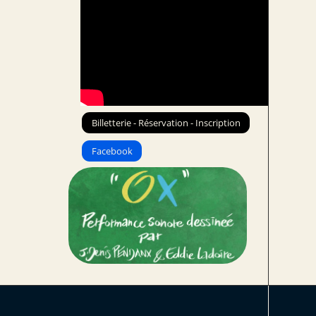
Billetterie - Réservation - Inscription
Facebook