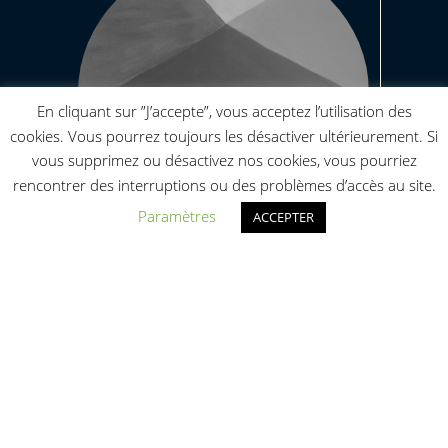
En cliquant sur ”J’accepte”, vous acceptez l’utilisation des
cookies. Vous pourrez toujours les désactiver ultérieurement. Si
vous supprimez ou désactivez nos cookies, vous pourriez
rencontrer des interruptions ou des problèmes d’accès au site.
Paramètres
ACCEPTER
Défi : Pochettes Surprises
Défis