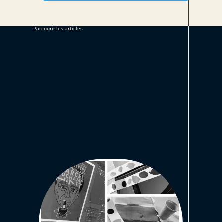
Parcourir les articles