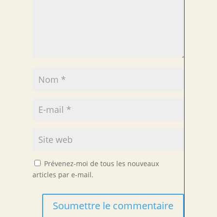
Prévenez-moi de tous les nouveaux
articles par e-mail.
Soumettre le commentaire