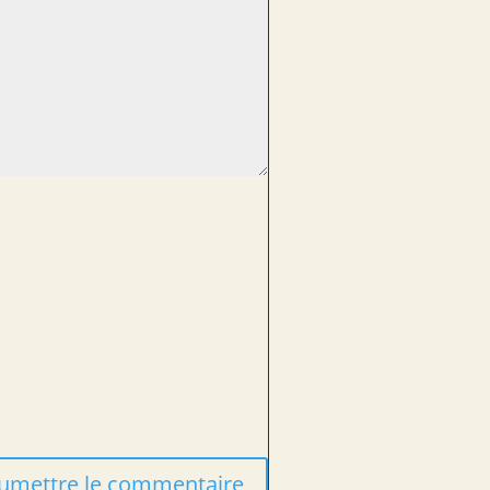
umettre le commentaire