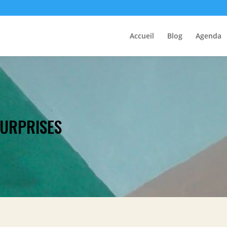
Accueil
Blog
Agenda
SURPRISES