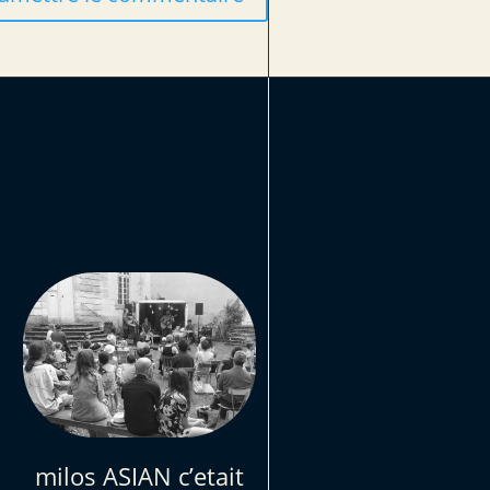
milos ASIAN c’etait