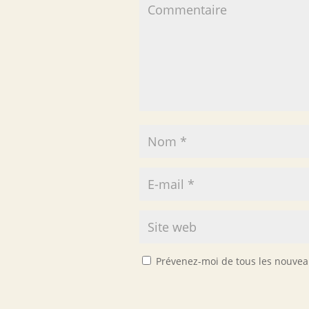
Prévenez-moi de tous les nouveau