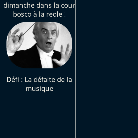
dimanche dans la cour
bosco à la reole !
Défi : La défaite de la
musique