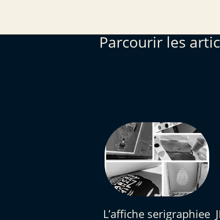
Parcourir les artic
L’affiche serigraphiee