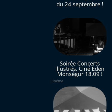
du 24 septembre !
Soirée Concerts
Illustrés, Ciné Eden
Monségur 18.09 !
Cinéma