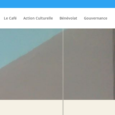
Le Café
Action Culturelle
Bénévolat
Gouvernance